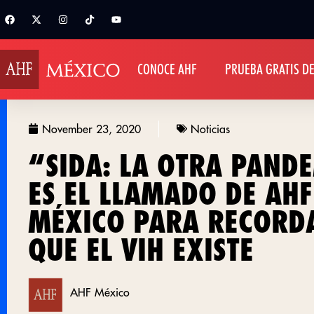
CONOCE AHF
PRUEBA GRATIS DE
November 23, 2020
Noticias
“SIDA: LA OTRA PAND
ES EL LLAMADO DE AHF
MÉXICO PARA RECORD
QUE EL VIH EXISTE
AHF México