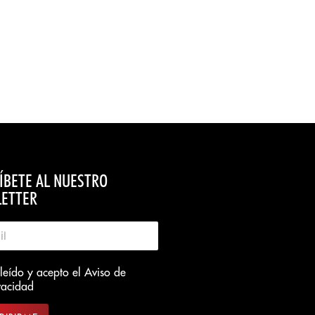
ÍBETE AL NUESTRO
ETTER
leído y acepto el
Aviso de
vacidad