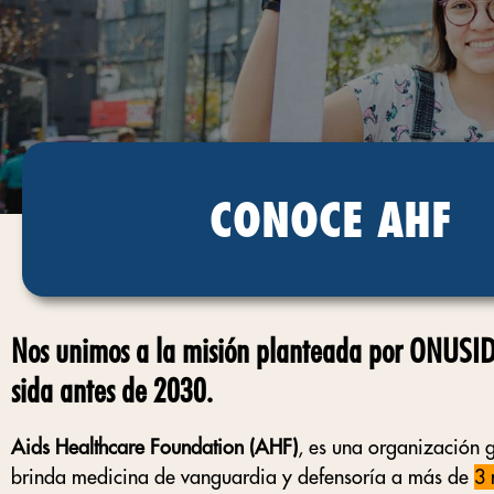
CONOCE AHF
Nos unimos a la misión planteada por ONUSIDA
sida antes de 2030.
Aids Healthcare Foundation (AHF)
, es una organización g
brinda medicina de vanguardia y defensoría a más de
3 