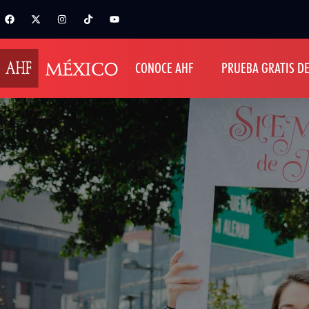
CONOCE AHF
PRUEBA GRATIS DE