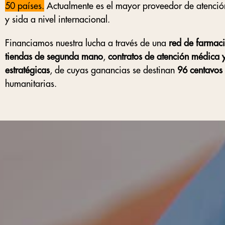
50 países.
Actualmente es el mayor proveedor de atenció
y sida a nivel internacional.
Financiamos nuestra lucha a través de una
red de farmaci
tiendas de segunda mano
,
contratos de atención médica 
estratégicas
, de cuyas ganancias se destinan
96 centavos
humanitarias.