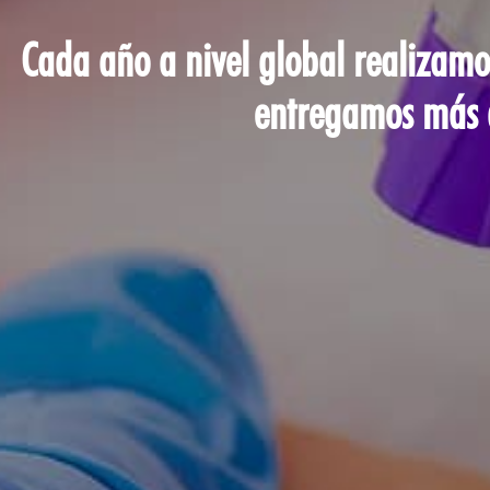
Cada año a nivel global realizamo
entregamos más d