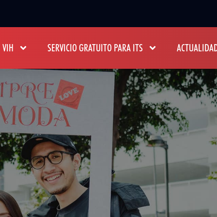
 VIH
SERVICIO GRATUITO PARA ITS
ACTUALIDA