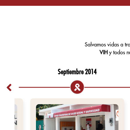
Salvamos vidas a tr
VIH
y todos n
Septiembre 2014