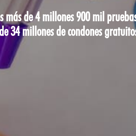
s más de 4 millones 900 mil pruebas
e 34 millones de condones gratuito