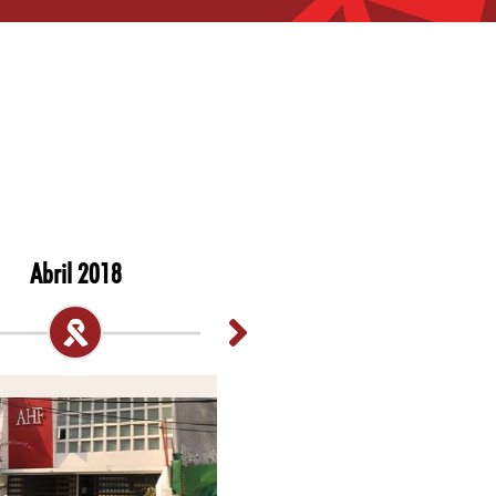
ril 2018
Agosto 2018