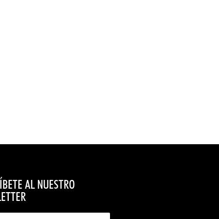
ÍBETE AL NUESTRO
ETTER