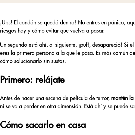
¡Ups! El condón se quedó dentro! No entres en pánico, aq
riesgos hay y cómo evitar que vuelva a pasar.
Un segundo está ahí, al siguiente, ¡puf!, desapareció! Si e
eres la primera persona a la que le pasa. Es más común de
cómo solucionarlo sin sustos.
Primero: relájate
Antes de hacer una escena de película de terror,
mantén la
ni se va a perder en otra dimensión. Está ahí y se puede sa
Cómo sacarlo en casa