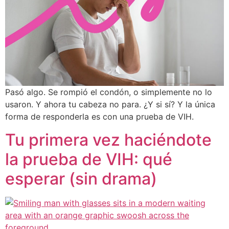
Pasó algo. Se rompió el condón, o simplemente no lo
usaron. Y ahora tu cabeza no para. ¿Y si sí? Y la única
forma de responderla es con una prueba de VIH.
Tu primera vez haciéndote
la prueba de VIH: qué
esperar (sin drama)