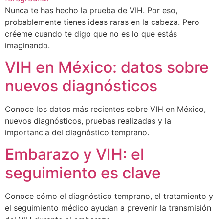
Nunca te has hecho la prueba de VIH. Por eso,
probablemente tienes ideas raras en la cabeza. Pero
créeme cuando te digo que no es lo que estás
imaginando.
VIH en México: datos sobre
nuevos diagnósticos
Conoce los datos más recientes sobre VIH en México,
nuevos diagnósticos, pruebas realizadas y la
importancia del diagnóstico temprano.
Embarazo y VIH: el
seguimiento es clave
Conoce cómo el diagnóstico temprano, el tratamiento y
el seguimiento médico ayudan a prevenir la transmisión