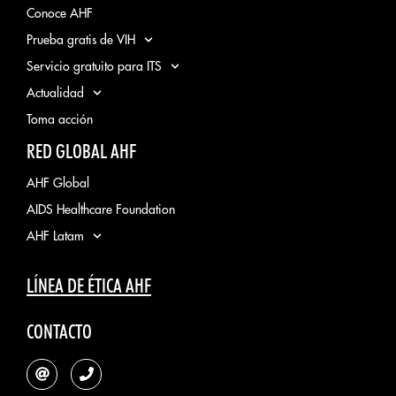
Conoce AHF
Prueba gratis de VIH
Servicio gratuito para ITS
Actualidad
Toma acción
RED GLOBAL AHF
AHF Global
AIDS Healthcare Foundation
AHF Latam
LÍNEA DE ÉTICA AHF
CONTACTO