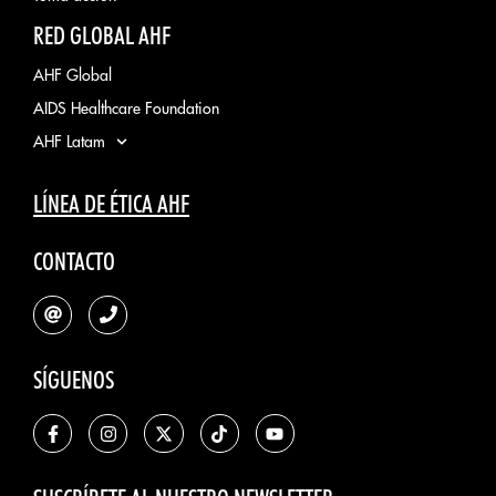
RED GLOBAL AHF
AHF Global
AIDS Healthcare Foundation
AHF Latam
LÍNEA DE ÉTICA AHF
CONTACTO
SÍGUENOS