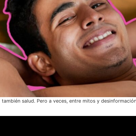
y también salud. Pero a veces, entre mitos y desinformació