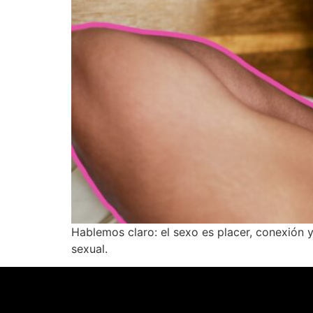
Hablemos claro: el sexo es placer, conexión 
sexual.