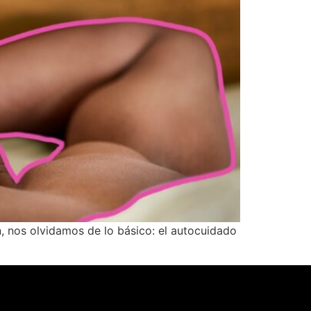
n, nos olvidamos de lo básico: el autocuidado